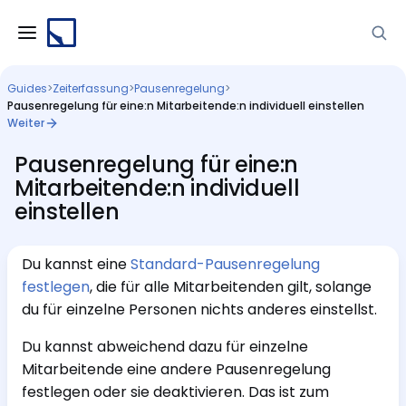
Guides
>
Zeiterfassung
>
Pausenregelung
>
Pausenregelung für eine:n Mitarbeitende:n individuell einstellen
Weiter
Pausenregelung für eine:n
Mitarbeitende:n individuell
einstellen
Du kannst eine
Standard-Pausenregelung
festlegen
, die für alle Mitarbeitenden gilt, solange
du für einzelne Personen nichts anderes einstellst.
Du kannst abweichend dazu für einzelne
Mitarbeitende eine andere Pausenregelung
festlegen oder sie deaktivieren. Das ist zum