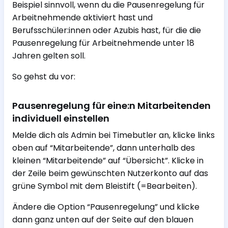
Beispiel sinnvoll, wenn du die Pausenregelung für
Arbeitnehmende aktiviert hast und
Berufsschüler:innen oder Azubis hast, für die die
Pausenregelung für Arbeitnehmende unter 18
Jahren gelten soll.
So gehst du vor:
Pausenregelung für eine:n Mitarbeitenden
individuell einstellen
Melde dich als Admin bei Timebutler an, klicke links
oben auf “Mitarbeitende”, dann unterhalb des
kleinen “Mitarbeitende” auf “Übersicht”. Klicke in
der Zeile beim gewünschten Nutzerkonto auf das
grüne Symbol mit dem Bleistift (=Bearbeiten).
Ändere die Option “Pausenregelung” und klicke
dann ganz unten auf der Seite auf den blauen