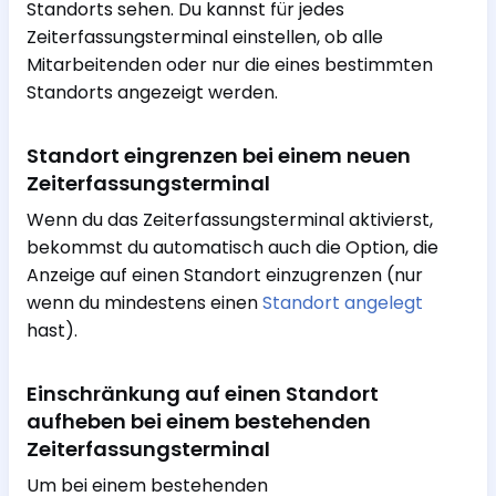
Standorts sehen. Du kannst für jedes
Zeiterfassungsterminal einstellen, ob alle
Mitarbeitenden oder nur die eines bestimmten
Standorts angezeigt werden.
Standort eingrenzen bei einem neuen
Zeiterfassungsterminal
Wenn du das Zeiterfassungsterminal aktivierst,
bekommst du automatisch auch die Option, die
Anzeige auf einen Standort einzugrenzen (nur
wenn du mindestens einen
Standort angelegt
hast).
Einschränkung auf einen Standort
aufheben bei einem bestehenden
Zeiterfassungsterminal
Um bei einem bestehenden