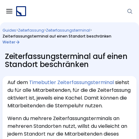
Guides
>
Zeiterfassung
>
Zeiterfassungsterminal
>
Zeiterfassungsterminal auf einen Standort beschränken
Weiter
Zeiterfassungsterminal auf einen
Standort beschränken
Auf dem
Timebutler Zeiterfassungsterminal
siehst
du für alle Mitarbeitenden, für die die Zeiterfassung
aktiviert ist, jeweils eine Kachel. Damit können die
Mitarbeitenden die Stempeluhr nutzen.
Wenn du mehrere Zeiterfassungsterminals an
mehreren Standorten nutzt, willst du vielleicht an
jedem Standort nur die Mitarbeitenden dieses