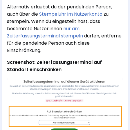
Alternativ erlaubst du der pendelnden Person,
auch über die
Stempeluhr im Nutzerkonto
zu
stempeln. Wenn du eingestellt hast, dass
bestimmte Nutzer:innen
nur am
Zeiterfassungsterminal stempeln
dürfen, entferne
für die pendelnde Person auch diese
Einschränkung.
Screenshot: Zeiterfassungsterminal auf
Standort einschränken