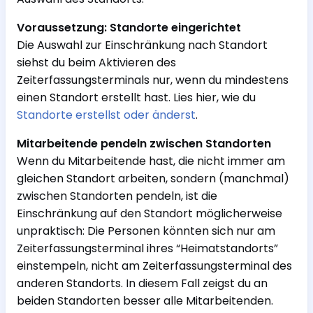
Voraussetzung: Standorte eingerichtet
Die Auswahl zur Einschränkung nach Standort
siehst du beim Aktivieren des
Zeiterfassungsterminals nur, wenn du mindestens
einen Standort erstellt hast. Lies hier, wie du
Standorte erstellst oder änderst
.
Mitarbeitende pendeln zwischen Standorten
Wenn du Mitarbeitende hast, die nicht immer am
gleichen Standort arbeiten, sondern (manchmal)
zwischen Standorten pendeln, ist die
Einschränkung auf den Standort möglicherweise
unpraktisch: Die Personen könnten sich nur am
Zeiterfassungsterminal ihres “Heimatstandorts”
einstempeln, nicht am Zeiterfassungsterminal des
anderen Standorts. In diesem Fall zeigst du an
beiden Standorten besser alle Mitarbeitenden.