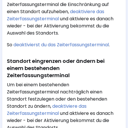
Zeiterfassungsterminal die Einschränkung auf
einen Standort aufzuheben,
deaktiviere das
Zeiterfassungsterminal
und aktiviere es danach
wieder - bei der Aktivierung bekommst du die
Auswahl des Standorts.
So
deaktivierst du das Zeiterfassungsterminal
.
Standort eingrenzen oder ändern bei
einem bestehenden
Zeiterfassungsterminal
Um bei einem bestehenden
Zeiterfassungsterminal nachträglich einen
Standort festzulegen oder den bestehenden
Standort zu ändern,
deaktiviere das
Zeiterfassungsterminal
und aktiviere es danach
wieder - bei der Aktivierung bekommst du die
Auswahl des Standorts.