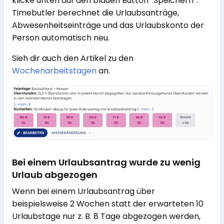
klicke unten auf den blauen Button “Speichern”.
Timebutler berechnet die Urlaubsanträge,
Abwesenheitseinträge und das Urlaubskonto der
Person automatisch neu.
Sieh dir auch den Artikel zu den
Wochenarbeitstagen
an.
Bei einem Urlaubsantrag wurde zu wenig
Urlaub abgezogen
Wenn bei einem Urlaubsantrag über
beispielsweise 2 Wochen statt der erwarteten 10
Urlaubstage nur z. B. 8 Tage abgezogen werden,