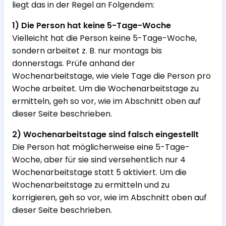
liegt das in der Regel an Folgendem:
1) Die Person hat keine 5-Tage-Woche
Vielleicht hat die Person keine 5-Tage-Woche,
sondern arbeitet z. B. nur montags bis
donnerstags. Prüfe anhand der
Wochenarbeitstage, wie viele Tage die Person pro
Woche arbeitet. Um die Wochenarbeitstage zu
ermitteln, geh so vor, wie im Abschnitt oben auf
dieser Seite beschrieben.
2) Wochenarbeitstage sind falsch eingestellt
Die Person hat möglicherweise eine 5-Tage-
Woche, aber für sie sind versehentlich nur 4
Wochenarbeitstage statt 5 aktiviert. Um die
Wochenarbeitstage zu ermitteln und zu
korrigieren, geh so vor, wie im Abschnitt oben auf
dieser Seite beschrieben.