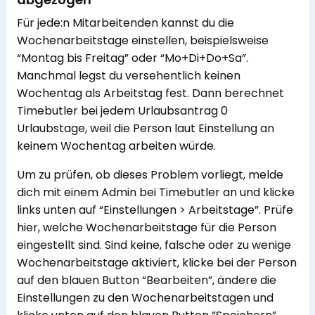
Für jede:n Mitarbeitenden kannst du die
Wochenarbeitstage einstellen, beispielsweise
“Montag bis Freitag” oder “Mo+Di+Do+Sa”.
Manchmal legst du versehentlich keinen
Wochentag als Arbeitstag fest. Dann berechnet
Timebutler bei jedem Urlaubsantrag 0
Urlaubstage, weil die Person laut Einstellung an
keinem Wochentag arbeiten würde.
Um zu prüfen, ob dieses Problem vorliegt, melde
dich mit einem Admin bei Timebutler an und klicke
links unten auf “Einstellungen > Arbeitstage”. Prüfe
hier, welche Wochenarbeitstage für die Person
eingestellt sind. Sind keine, falsche oder zu wenige
Wochenarbeitstage aktiviert, klicke bei der Person
auf den blauen Button “Bearbeiten”, ändere die
Einstellungen zu den Wochenarbeitstagen und