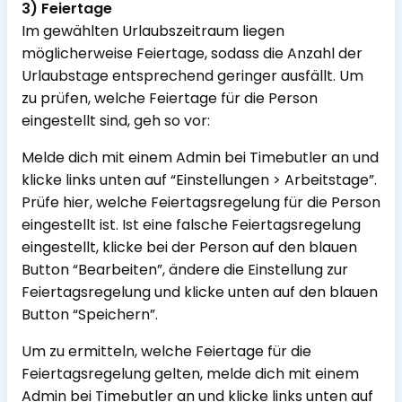
3) Feiertage
Im gewählten Urlaubszeitraum liegen
möglicherweise Feiertage, sodass die Anzahl der
Urlaubstage entsprechend geringer ausfällt. Um
zu prüfen, welche Feiertage für die Person
eingestellt sind, geh so vor:
Melde dich mit einem Admin bei Timebutler an und
klicke links unten auf “Einstellungen > Arbeitstage”.
Prüfe hier, welche Feiertagsregelung für die Person
eingestellt ist. Ist eine falsche Feiertagsregelung
eingestellt, klicke bei der Person auf den blauen
Button “Bearbeiten”, ändere die Einstellung zur
Feiertagsregelung und klicke unten auf den blauen
Button “Speichern”.
Um zu ermitteln, welche Feiertage für die
Feiertagsregelung gelten, melde dich mit einem
Admin bei Timebutler an und klicke links unten auf