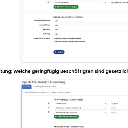
ung: Welche geringfügig Beschäftigten sind gesetzlic