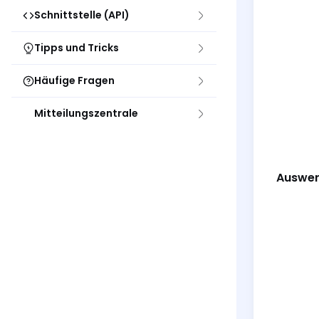
Schnittstelle (API)
Tipps und Tricks
Häufige Fragen
Mitteilungszentrale
Auswert