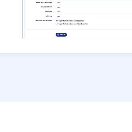
Hilfe und Support
Interaktive Tour
Impressum