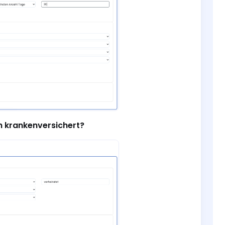
h krankenversichert?