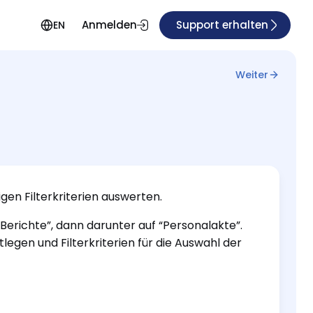
Anmelden
Support erhalten
EN
Weiter
gen Filterkriterien auswerten.
“Berichte”, dann darunter auf “Personalakte”.
tlegen und Filterkriterien für die Auswahl der