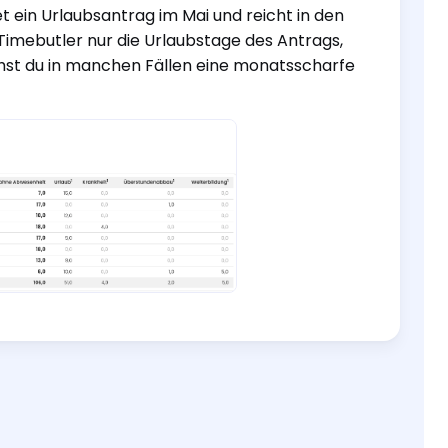
 ein Urlaubsantrag im Mai und reicht in den
t Timebutler nur die Urlaubstage des Antrags,
st du in manchen Fällen eine monatsscharfe