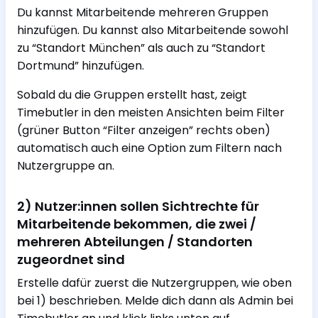
Du kannst Mitarbeitende mehreren Gruppen
hinzufügen. Du kannst also Mitarbeitende sowohl
zu “Standort München” als auch zu “Standort
Dortmund” hinzufügen.
Sobald du die Gruppen erstellt hast, zeigt
Timebutler in den meisten Ansichten beim Filter
(grüner Button “Filter anzeigen” rechts oben)
automatisch auch eine Option zum Filtern nach
Nutzergruppe an.
2) Nutzer:innen sollen Sichtrechte für
Mitarbeitende bekommen, die zwei /
mehreren Abteilungen / Standorten
zugeordnet sind
Erstelle dafür zuerst die Nutzergruppen, wie oben
bei 1) beschrieben. Melde dich dann als Admin bei