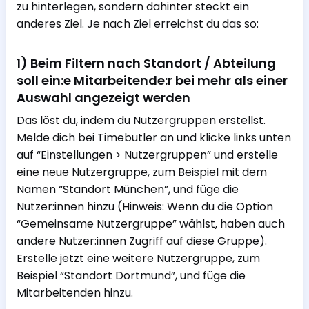
zu hinterlegen, sondern dahinter steckt ein
anderes Ziel. Je nach Ziel erreichst du das so:
1) Beim Filtern nach Standort / Abteilung
soll ein:e Mitarbeitende:r bei mehr als einer
Auswahl angezeigt werden
Das löst du, indem du Nutzergruppen erstellst.
Melde dich bei Timebutler an und klicke links unten
auf “Einstellungen > Nutzergruppen” und erstelle
eine neue Nutzergruppe, zum Beispiel mit dem
Namen “Standort München”, und füge die
Nutzer:innen hinzu (Hinweis: Wenn du die Option
“Gemeinsame Nutzergruppe” wählst, haben auch
andere Nutzer:innen Zugriff auf diese Gruppe).
Erstelle jetzt eine weitere Nutzergruppe, zum
Beispiel “Standort Dortmund”, und füge die
Mitarbeitenden hinzu.