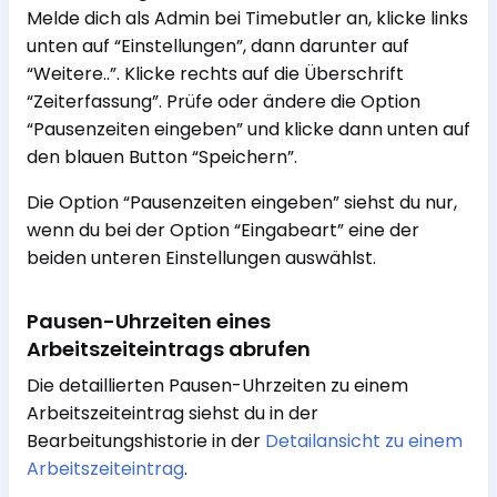
Melde dich als Admin bei Timebutler an, klicke links
unten auf “Einstellungen”, dann darunter auf
“Weitere..”. Klicke rechts auf die Überschrift
“Zeiterfassung”. Prüfe oder ändere die Option
“Pausenzeiten eingeben” und klicke dann unten auf
den blauen Button “Speichern”.
Die Option “Pausenzeiten eingeben” siehst du nur,
wenn du bei der Option “Eingabeart” eine der
beiden unteren Einstellungen auswählst.
Pausen-Uhrzeiten eines
Arbeitszeiteintrags abrufen
Die detaillierten Pausen-Uhrzeiten zu einem
Arbeitszeiteintrag siehst du in der
Bearbeitungshistorie in der
Detailansicht zu einem
Arbeitszeiteintrag
.