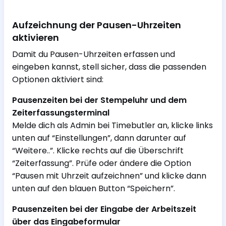
Aufzeichnung der Pausen-Uhrzeiten
aktivieren
Damit du Pausen-Uhrzeiten erfassen und
eingeben kannst, stell sicher, dass die passenden
Optionen aktiviert sind:
Pausenzeiten bei der Stempeluhr und dem
Zeiterfassungsterminal
Melde dich als Admin bei Timebutler an, klicke links
unten auf “Einstellungen”, dann darunter auf
“Weitere..”. Klicke rechts auf die Überschrift
“Zeiterfassung”. Prüfe oder ändere die Option
“Pausen mit Uhrzeit aufzeichnen” und klicke dann
unten auf den blauen Button “Speichern”.
Pausenzeiten bei der Eingabe der Arbeitszeit
über das Eingabeformular