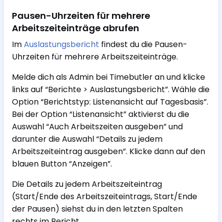
Pausen-Uhrzeiten für mehrere
Arbeitszeiteinträge abrufen
Im
Auslastungsbericht
findest du die Pausen-
Uhrzeiten für mehrere Arbeitszeiteinträge.
Melde dich als Admin bei Timebutler an und klicke
links auf “Berichte > Auslastungsbericht”. Wähle die
Option “Berichtstyp: Listenansicht auf Tagesbasis”.
Bei der Option “Listenansicht” aktivierst du die
Auswahl “Auch Arbeitszeiten ausgeben” und
darunter die Auswahl “Details zu jedem
Arbeitszeiteintrag ausgeben”. Klicke dann auf den
blauen Button “Anzeigen”.
Die Details zu jedem Arbeitszeiteintrag
(Start/Ende des Arbeitszeiteintrags, Start/Ende
der Pausen) siehst du in den letzten Spalten
rechts im Bericht.