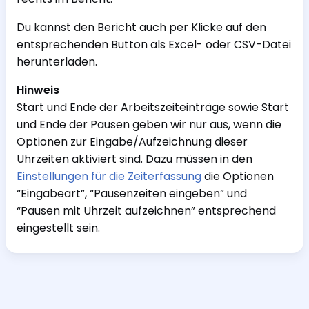
Du kannst den Bericht auch per Klicke auf den
entsprechenden Button als Excel- oder CSV-Datei
herunterladen.
Hinweis
Start und Ende der Arbeitszeiteinträge sowie Start
und Ende der Pausen geben wir nur aus, wenn die
Optionen zur Eingabe/Aufzeichnung dieser
Uhrzeiten aktiviert sind. Dazu müssen in den
Einstellungen für die Zeiterfassung
die Optionen
“Eingabeart”, “Pausenzeiten eingeben” und
“Pausen mit Uhrzeit aufzeichnen” entsprechend
eingestellt sein.