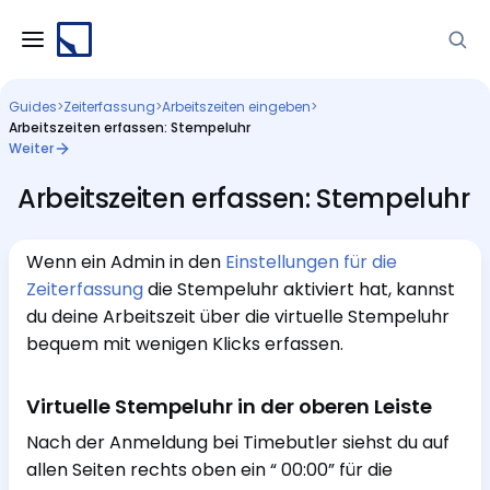
Guides
>
Zeiterfassung
>
Arbeitszeiten eingeben
>
Arbeitszeiten erfassen: Stempeluhr
Weiter
Arbeitszeiten erfassen: Stempeluhr
Wenn ein Admin in den
Einstellungen für die
Zeiterfassung
die Stempeluhr aktiviert hat, kannst
du deine Arbeitszeit über die virtuelle Stempeluhr
bequem mit wenigen Klicks erfassen.
Virtuelle Stempeluhr in der oberen Leiste
Nach der Anmeldung bei Timebutler siehst du auf
allen Seiten rechts oben ein “ 00:00” für die