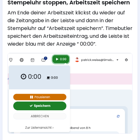
Stempeluhr stoppen, Arbeitszeit speichern
Am Ende deiner Arbeitszeit klickst du wieder auf
die Zeitangabe in der Leiste und dann in der
Stempeluhr auf “Arbeitszeit speichern”. Timebutler
speichert den Arbeitszeiteintrag, und die Leiste ist
wieder blau mit der Anzeige “ 00:00”.