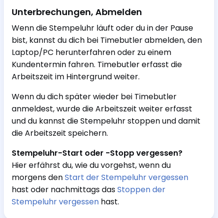
Unterbrechungen, Abmelden
Wenn die Stempeluhr läuft oder du in der Pause
bist, kannst du dich bei Timebutler abmelden, den
Laptop/PC herunterfahren oder zu einem
Kundentermin fahren. Timebutler erfasst die
Arbeitszeit im Hintergrund weiter.
Wenn du dich später wieder bei Timebutler
anmeldest, wurde die Arbeitszeit weiter erfasst
und du kannst die Stempeluhr stoppen und damit
die Arbeitszeit speichern.
Stempeluhr-Start oder -Stopp vergessen?
Hier erfährst du, wie du vorgehst, wenn du
morgens den
Start der Stempeluhr vergessen
hast oder nachmittags das
Stoppen der
Stempeluhr vergessen
hast.