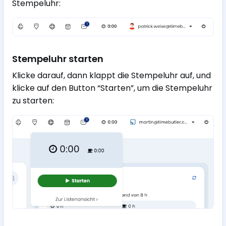
Stempeluhr:
Stempeluhr starten
Klicke darauf, dann klappt die Stempeluhr auf, und
klicke auf den Button “Starten”, um die Stempeluhr
zu starten: