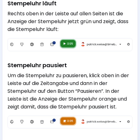
Stempeluhr läuft
Rechts oben in der Leiste auf allen Seiten ist die
Anzeige der Stempeluhr jetzt grün und zeigt, dass
die Stempeluhr läuft:
Stempeluhr pausiert
Um die Stempeluhr zu pausieren, klick oben in der
Leiste auf die Zeitangabe und dann in der
Stempeluhr auf den Button “Pausieren”. In der
Leiste ist die Anzeige der Stempeluhr orange und
zeigt damit, dass die Stempeluhr pausiert ist.