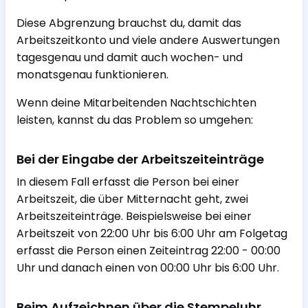
Diese Abgrenzung brauchst du, damit das
Arbeitszeitkonto und viele andere Auswertungen
tagesgenau und damit auch wochen- und
monatsgenau funktionieren.
Wenn deine Mitarbeitenden Nachtschichten
leisten, kannst du das Problem so umgehen:
Bei der Eingabe der Arbeitszeiteinträge
In diesem Fall erfasst die Person bei einer
Arbeitszeit, die über Mitternacht geht, zwei
Arbeitszeiteinträge. Beispielsweise bei einer
Arbeitszeit von 22:00 Uhr bis 6:00 Uhr am Folgetag
erfasst die Person einen Zeiteintrag 22:00 - 00:00
Uhr und danach einen von 00:00 Uhr bis 6:00 Uhr.
Beim Aufzeichnen über die Stempeluhr