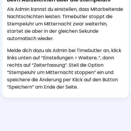
Als Admin kannst du einstellen, dass Mitarbeitende
Nachtschichten leisten. Timebutler stoppt die
Stempeluhr um Mitternacht zwar weiterhin,
startet sie aber in der gleichen Sekunde
automatisch wieder.
Melde dich dazu als Admin bei Timebutler an, klick
links unten auf “Einstellungen > Weitere..”, dann
rechts auf “Zeiterfassung”. Stell die Option
“Stempeluhr um Mitternacht stoppen” ein und
speichere die Änderung per Klick auf den Button
“Speichern” am Ende der Seite.