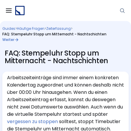
Guides
>
Häufige Fragen
>
Zeiterfassung
>
FAQ: Stempeluhr Stopp um Mitternacht - Nachtschichten
Weiter
FAQ: Stempeluhr Stopp um
Mitternacht - Nachtschichten
Arbeitszeiteinträge sind immer einem konkreten
Kalendertag zugeordnet und können deshalb nicht
über 00:00 Uhr hinausgehen. Wenn du einen
Arbeitszeiteintrag erfasst, kannst du deswegen
nicht zwei Datumswerte auswählen. Auch wenn du
die virtuelle Stempeluhr startest und später
vergessen zu stoppen
solltest, stoppt Timebutler
die Stempeluhr um Mitternacht automatisch.