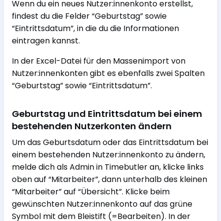
Wenn du ein neues Nutzer:innenkonto erstellst,
findest du die Felder “Geburtstag” sowie
“Eintrittsdatum”, in die du die Informationen
eintragen kannst.
In der Excel-Datei für den Massenimport von
Nutzer:innenkonten gibt es ebenfalls zwei Spalten
“Geburtstag” sowie “Eintrittsdatum”.
Geburtstag und Eintrittsdatum bei einem
bestehenden Nutzerkonten ändern
Um das Geburtsdatum oder das Eintrittsdatum bei
einem bestehenden Nutzer:innenkonto zu ändern,
melde dich als Admin in Timebutler an, klicke links
oben auf “Mitarbeiter”, dann unterhalb des kleinen
“Mitarbeiter” auf “Übersicht”. Klicke beim
gewünschten Nutzer:innenkonto auf das grüne
Symbol mit dem Bleistift (=Bearbeiten). In der