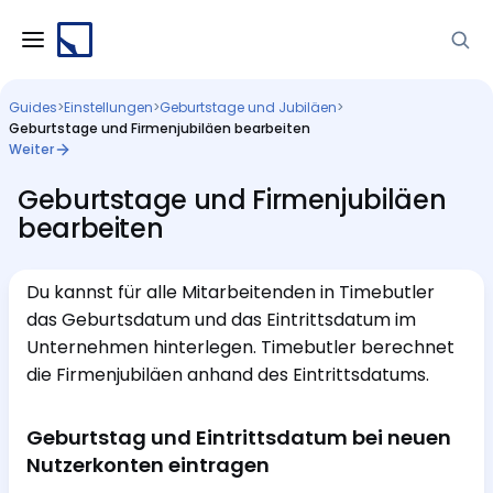
Guides
>
Einstellungen
>
Geburtstage und Jubiläen
>
Geburtstage und Firmenjubiläen bearbeiten
Weiter
Geburtstage und Firmenjubiläen
bearbeiten
Du kannst für alle Mitarbeitenden in Timebutler
das Geburtsdatum und das Eintrittsdatum im
Unternehmen hinterlegen. Timebutler berechnet
die Firmenjubiläen anhand des Eintrittsdatums.
Geburtstag und Eintrittsdatum bei neuen
Nutzerkonten eintragen