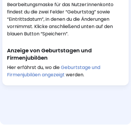
Bearbeitungsmaske für das Nutzer:innenkonto
findest du die zwei Felder “Geburtstag” sowie
“Eintrittsdatum”, in denen du die Änderungen
vornimmst. Klicke anschließend unten auf den
blauen Button “Speichern”.
Anzeige von Geburtstagen und
Firmenjubiläen
Hier erfährst du, wo die
Geburtstage und
Firmenjubiläen angezeigt
werden.