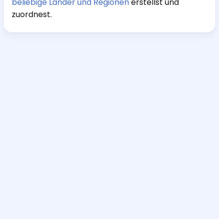
beliebige Länder und Regionen
erstellst und
zuordnest.