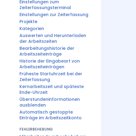
Einstellungen zum
Zeiterfassungsterminal
Einstellungen zur Zeiterfassung
Projekte
Kategorien
Auswerten und Herunterladen
der Arbeitszeiten
Bearbeitungshistorie der
Arbeitszeiteinträge
Historie der Eingabeart von
Arbeitszeiteinträgen
Früheste Startuhrzeit bei der
Zeiterfassung
Kernarbeitszeit und späteste
Ende-Uhrzeit
Überstundeninformationen
ausblenden
Automatisch gestoppte
Einträge im Arbeitszeitkonto
FEHLERBEHEBUNG