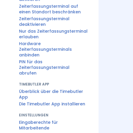
Zeiterfassungsterminal auf
einen Standort beschränken
Zeiterfassungsterminal
deaktivieren
Nur das Zeiterfassungsterminal
erlauben
Hardware
Zeiterfassungsterminals
anbinden
PIN für das
Zeiterfassungsterminal
abrufen
TIMEBUTLER APP
Überblick über die Timebutler
App
Die Timebutler App installieren
EINSTELLUNGEN
Eingaberechte für
Mitarbeitende