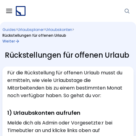
Guides
>
Urlaubsplaner
>
Urlaubskonten
>
Rückstellungen für offenen Urlaub
Weiter
Rückstellungen für offenen Urlaub
Für die Rückstellung für offenen Urlaub musst du
ermitteln, wie viele Urlaubstage die
Mitarbeitenden bis zu einem bestimmten Monat
noch verfügbar haben. So gehst du vor:
1) Urlaubskonten aufrufen
Melde dich als Admin oder Vorgesetzte:r bei
Timebutler an und klicke links oben auf