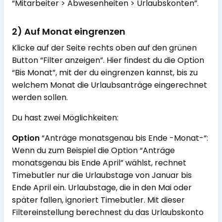
“Mitarbeiter > Abwesenheiten > Urlaubskonten”.
2) Auf Monat eingrenzen
Klicke auf der Seite rechts oben auf den grünen
Button “Filter anzeigen”. Hier findest du die Option
“Bis Monat”, mit der du eingrenzen kannst, bis zu
welchem Monat die Urlaubsanträge eingerechnet
werden sollen.
Du hast zwei Möglichkeiten:
Option
“Anträge monatsgenau bis Ende -Monat-“:
Wenn du zum Beispiel die Option “Anträge
monatsgenau bis Ende April” wählst, rechnet
Timebutler nur die Urlaubstage von Januar bis
Ende April ein. Urlaubstage, die in den Mai oder
später fallen, ignoriert Timebutler. Mit dieser
Filtereinstellung berechnest du das Urlaubskonto