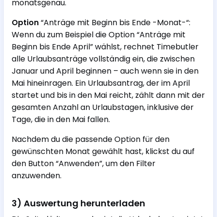
monatsgenau.
Option
“Anträge mit Beginn bis Ende -Monat-“:
Wenn du zum Beispiel die Option “Anträge mit
Beginn bis Ende April” wählst, rechnet Timebutler
alle Urlaubsanträge vollständig ein, die zwischen
Januar und April beginnen – auch wenn sie in den
Mai hineinragen. Ein Urlaubsantrag, der im April
startet und bis in den Mai reicht, zählt dann mit der
gesamten Anzahl an Urlaubstagen, inklusive der
Tage, die in den Mai fallen.
Nachdem du die passende Option für den
gewünschten Monat gewählt hast, klickst du auf
den Button “Anwenden”, um den Filter
anzuwenden.
3) Auswertung herunterladen