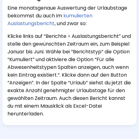
Eine monatsgenaue Auswertung der Urlaubstage
bekommst du auch im
kumulierten
Auslastungsbericht
, und zwar so:
Klicke links auf “Berichte > Auslastungsbericht” und
stelle den gewünschten Zeitraum ein, zum Beispiel
Januar bis Juni. Wähle bei “Berichtstyp” die Option
“Kumuliert” und aktiviere die Option “Für alle
Abwesenheitstypen Spalten anzeigen, auch wenn
kein Eintrag existiert.”. Klicke dann auf den Button
“Anzeigen”. In der Spalte “Urlaub” siehst du jetzt die
exakte Anzahl genehmigter Urlaubstage für den
gewählten Zeitraum. Auch diesen Bericht kannst
du mit einem Mausklick als Excel-Datei
herunterladen.