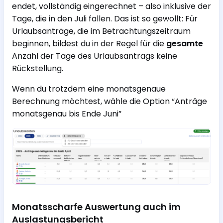
endet, vollständig eingerechnet – also inklusive der
Tage, die in den Juli fallen. Das ist so gewollt: Für
Urlaubsanträge, die im Betrachtungszeitraum
beginnen, bildest du in der Regel für die
gesamte
Anzahl der Tage des Urlaubsantrags keine
Rückstellung.
Wenn du trotzdem eine monatsgenaue
Berechnung möchtest, wähle die Option “Anträge
monatsgenau bis Ende Juni”
Monatsscharfe Auswertung auch im
Auslastungsbericht