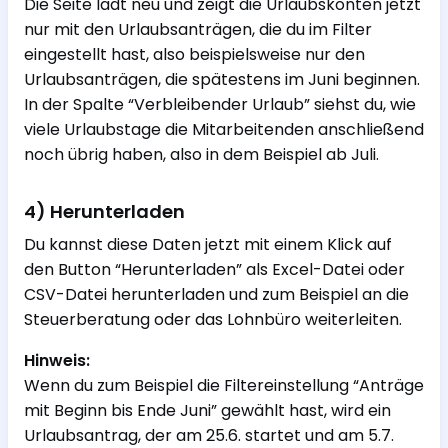
Die Seite lädt neu und zeigt die Urlaubskonten jetzt
nur mit den Urlaubsanträgen, die du im Filter
eingestellt hast, also beispielsweise nur den
Urlaubsanträgen, die spätestens im Juni beginnen.
In der Spalte “Verbleibender Urlaub” siehst du, wie
viele Urlaubstage die Mitarbeitenden anschließend
noch übrig haben, also in dem Beispiel ab Juli.
4) Herunterladen
Du kannst diese Daten jetzt mit einem Klick auf
den Button “Herunterladen” als Excel-Datei oder
CSV-Datei herunterladen und zum Beispiel an die
Steuerberatung oder das Lohnbüro weiterleiten.
Hinweis:
Wenn du zum Beispiel die Filtereinstellung “Anträge
mit Beginn bis Ende Juni” gewählt hast, wird ein
Urlaubsantrag, der am 25.6. startet und am 5.7.