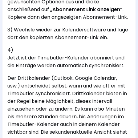
gewünschten Optionen aus und klicke
anschließend auf
„Abonnement Link anzeigen“
.
Kopiere dann den angezeigten Abonnement-Link.
3) Wechsle wieder zur Kalendersoftware und füge
dort den kopierten Abonnement-Link ein.
4)
Jetzt ist der Timebutler-Kalender abonniert und
die Einträge werden automatisch synchronisiert.
Der Drittkalender (Outlook, Google Calendar,
usw.) entscheidet selbst, wann und wie oft er mit
Timebutler synchronisiert. Drittkalender bieten in
der Regel keine Möglichkeit, dieses Intervall
einzusehen oder zu ändern. Es kann also Minuten
bis mehrere Stunden dauern, bis Änderungen im
Timebutler-Kalender auch in deinem Kalender
sichtbar sind. Die sekundenaktuelle Ansicht siehst