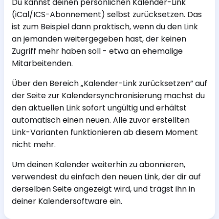
Du kannst deinen persönlichen Kalender-Link
(iCal/ICS-Abonnement) selbst zurücksetzen. Das
ist zum Beispiel dann praktisch, wenn du den Link
an jemanden weitergegeben hast, der keinen
Zugriff mehr haben soll - etwa an ehemalige
Mitarbeitenden.
Über den Bereich „Kalender-Link zurücksetzen” auf
der Seite zur Kalendersynchronisierung machst du
den aktuellen Link sofort ungültig und erhältst
automatisch einen neuen. Alle zuvor erstellten
Link-Varianten funktionieren ab diesem Moment
nicht mehr.
Um deinen Kalender weiterhin zu abonnieren,
verwendest du einfach den neuen Link, der dir auf
derselben Seite angezeigt wird, und trägst ihn in
deiner Kalendersoftware ein.