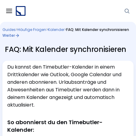
Guides
>
Häufige Fragen
>
Kalender
>
FAQ: Mit Kalender synchronisieren
Weiter
FAQ: Mit Kalender synchronisieren
Du kannst den Timebutler-Kalender in einem
Drittkalender wie Outlook, Google Calendar und
anderen abonnieren. Urlaubsanträge und
Abwesenheiten aus Timebutler werden dann in
deinem Kalender angezeigt und automatisch
aktualisiert.
So abonnierst du den Timebutler-
Kalender: