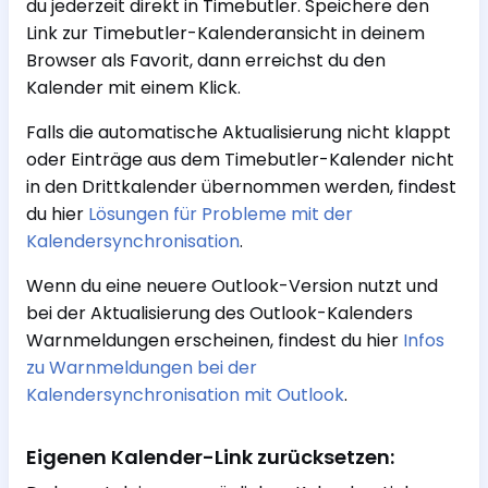
du jederzeit direkt in Timebutler. Speichere den
Link zur Timebutler-Kalenderansicht in deinem
Browser als Favorit, dann erreichst du den
Kalender mit einem Klick.
Falls die automatische Aktualisierung nicht klappt
oder Einträge aus dem Timebutler-Kalender nicht
in den Drittkalender übernommen werden, findest
du hier
Lösungen für Probleme mit der
Kalendersynchronisation
.
Wenn du eine neuere Outlook-Version nutzt und
bei der Aktualisierung des Outlook-Kalenders
Warnmeldungen erscheinen, findest du hier
Infos
zu Warnmeldungen bei der
Kalendersynchronisation mit Outlook
.
Eigenen Kalender-Link zurücksetzen: