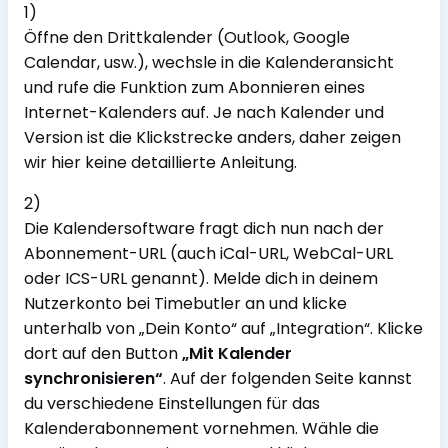
1)
Öffne den Drittkalender (Outlook, Google
Calendar, usw.), wechsle in die Kalenderansicht
und rufe die Funktion zum Abonnieren eines
Internet-Kalenders auf. Je nach Kalender und
Version ist die Klickstrecke anders, daher zeigen
wir hier keine detaillierte Anleitung.
2)
Die Kalendersoftware fragt dich nun nach der
Abonnement-URL (auch iCal-URL, WebCal-URL
oder ICS-URL genannt). Melde dich in deinem
Nutzerkonto bei Timebutler an und klicke
unterhalb von „Dein Konto“ auf „Integration“. Klicke
dort auf den Button
„Mit Kalender
synchronisieren“
. Auf der folgenden Seite kannst
du verschiedene Einstellungen für das
Kalenderabonnement vornehmen. Wähle die