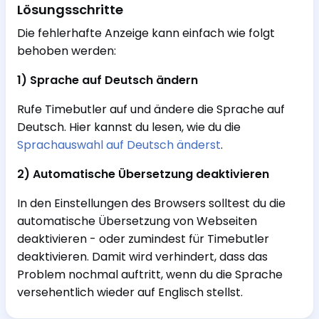
Lösungsschritte
Die fehlerhafte Anzeige kann einfach wie folgt
behoben werden:
1) Sprache auf Deutsch ändern
Rufe Timebutler auf und ändere die Sprache auf
Deutsch. Hier kannst du lesen, wie du die
Sprachauswahl auf Deutsch änderst
.
2) Automatische Übersetzung deaktivieren
In den Einstellungen des Browsers solltest du die
automatische Übersetzung von Webseiten
deaktivieren - oder zumindest für Timebutler
deaktivieren. Damit wird verhindert, dass das
Problem nochmal auftritt, wenn du die Sprache
versehentlich wieder auf Englisch stellst.