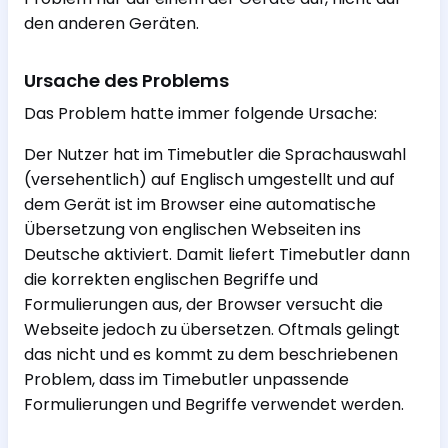
den anderen Geräten.
Ursache des Problems
Das Problem hatte immer folgende Ursache:
Der Nutzer hat im Timebutler die Sprachauswahl
(versehentlich) auf Englisch umgestellt und auf
dem Gerät ist im Browser eine automatische
Übersetzung von englischen Webseiten ins
Deutsche aktiviert. Damit liefert Timebutler dann
die korrekten englischen Begriffe und
Formulierungen aus, der Browser versucht die
Webseite jedoch zu übersetzen. Oftmals gelingt
das nicht und es kommt zu dem beschriebenen
Problem, dass im Timebutler unpassende
Formulierungen und Begriffe verwendet werden.