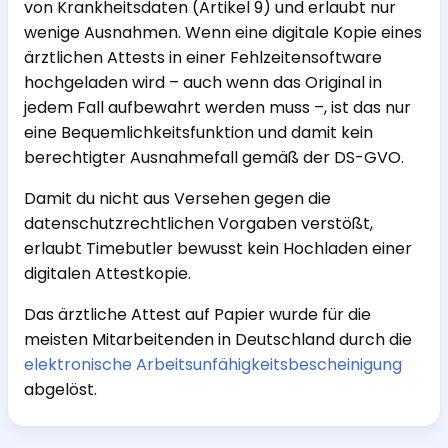
von Krankheitsdaten (Artikel 9) und erlaubt nur
wenige Ausnahmen. Wenn eine digitale Kopie eines
ärztlichen Attests in einer Fehlzeitensoftware
hochgeladen wird – auch wenn das Original in
jedem Fall aufbewahrt werden muss –, ist das nur
eine Bequemlichkeitsfunktion und damit kein
berechtigter Ausnahmefall gemäß der DS-GVO.
Damit du nicht aus Versehen gegen die
datenschutzrechtlichen Vorgaben verstößt,
erlaubt Timebutler bewusst kein Hochladen einer
digitalen Attestkopie.
Das ärztliche Attest auf Papier wurde für die
meisten Mitarbeitenden in Deutschland durch die
elektronische Arbeitsunfähigkeitsbescheinigung
abgelöst.