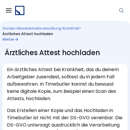
Guides
>
Abwesenheitsverwaltung
>
Krankheit
>
Ärztliches Attest hochladen
Weiter
Ärztliches Attest hochladen
Ein ärztliches Attest bei Krankheit, das du deinem
Arbeitgeber zusendest, solltest du in jedem Fall
aufbewahren. In Timebutler kannst du bewusst
keine digitale Kopie, zum Beispiel einen Scan des
Attests, hochladen.
Das Erstellen einer Kopie und das Hochladen in
Timebutler ist nicht mit der DS-GVO vereinbar. Die
DS-GVO untersagt ausdrücklich die Verarbeitung