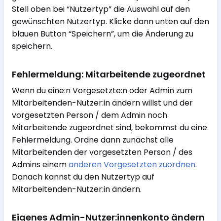
Stell oben bei “Nutzertyp” die Auswahl auf den
gewünschten Nutzertyp. Klicke dann unten auf den
blauen Button “Speichern”, um die Änderung zu
speichern.
Fehlermeldung: Mitarbeitende zugeordnet
Wenn du eine:n Vorgesetzte:n oder Admin zum
Mitarbeitenden-Nutzer:in ändern willst und der
vorgesetzten Person / dem Admin noch
Mitarbeitende zugeordnet sind, bekommst du eine
Fehlermeldung. Ordne dann zunächst alle
Mitarbeitenden der vorgesetzten Person / des
Admins einem
anderen Vorgesetzten zuordnen
.
Danach kannst du den Nutzertyp auf
Mitarbeitenden-Nutzer:in ändern.
Eigenes Admin-Nutzer:innenkonto ändern