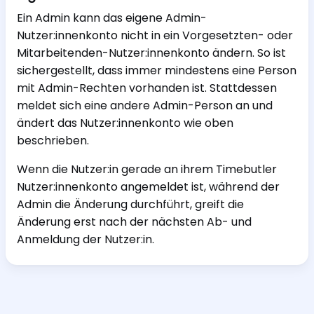
Ein Admin kann das eigene Admin-
Nutzer:innenkonto nicht in ein Vorgesetzten- oder
Mitarbeitenden-Nutzer:innenkonto ändern. So ist
sichergestellt, dass immer mindestens eine Person
mit Admin-Rechten vorhanden ist. Stattdessen
meldet sich eine andere Admin-Person an und
ändert das Nutzer:innenkonto wie oben
beschrieben.
Wenn die Nutzer:in gerade an ihrem Timebutler
Nutzer:innenkonto angemeldet ist, während der
Admin die Änderung durchführt, greift die
Änderung erst nach der nächsten Ab- und
Anmeldung der Nutzer:in.