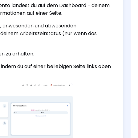
konto landest du auf dem Dashboard - deinem
rmationen auf einer Seite.
n, anwesenden und abwesenden
deinem Arbeitszeitstatus (nur wenn das
n zu erhalten.
ndem du auf einer beliebigen Seite links oben