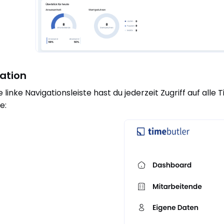
ation
 linke Navigationsleiste hast du jederzeit Zugriff auf alle 
e: