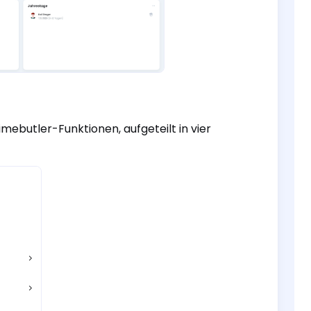
Timebutler-Funktionen, aufgeteilt in vier