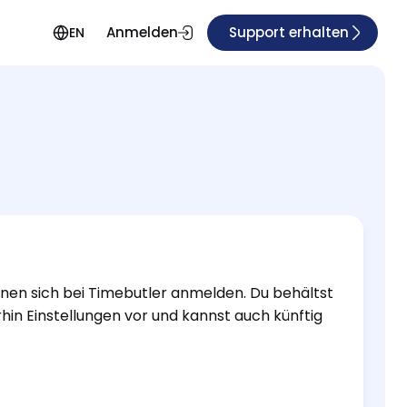
Anmelden
Support erhalten
EN
nen sich bei Timebutler anmelden. Du behältst
hin Einstellungen vor und kannst auch künftig