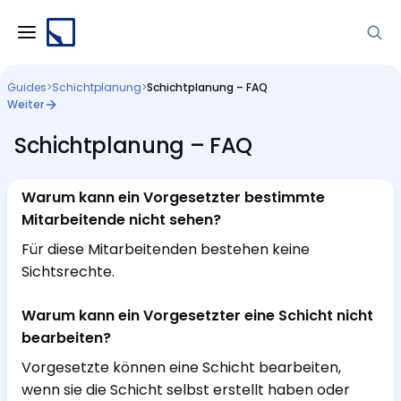
Guides
>
Schichtplanung
>
Schichtplanung – FAQ
Weiter
Schichtplanung – FAQ
Warum kann ein Vorgesetzter bestimmte
Mitarbeitende nicht sehen?
Für diese Mitarbeitenden bestehen keine
Sichtsrechte.
Warum kann ein Vorgesetzter eine Schicht nicht
bearbeiten?
Vorgesetzte können eine Schicht bearbeiten,
wenn sie die Schicht selbst erstellt haben oder