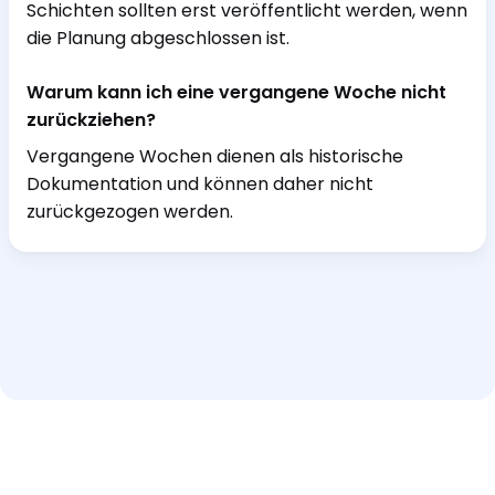
Schichten sollten erst veröffentlicht werden, wenn
die Planung abgeschlossen ist.
Warum kann ich eine vergangene Woche nicht
zurückziehen?
Vergangene Wochen dienen als historische
Dokumentation und können daher nicht
zurückgezogen werden.
Hilfe und Support
Interaktive Tour
Impressum