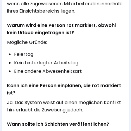
wenn alle zugewiesenen Mitarbeitenden innerhalb
ihres Einsichtsbereichs liegen.
Warum wird eine Person rot markiert, obwohl
kein Urlaub eingetragen ist?
Mögliche Gründe:
Feiertag
Kein hinterlegter Arbeitstag
Eine andere Abwesenheitsart
Kann ich eine Person einplanen, die rot markiert
ist?
Ja. Das System weist auf einen möglichen Konflikt
hin, erlaubt die Zuweisung jedoch.
Wann sollte ich Schichten veröffentlichen?