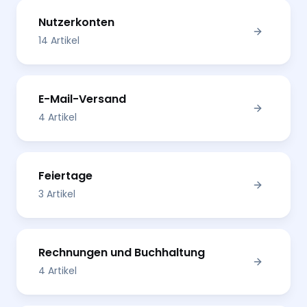
Nutzerkonten
14 Artikel
E-Mail-Versand
4 Artikel
Feiertage
3 Artikel
Rechnungen und Buchhaltung
4 Artikel