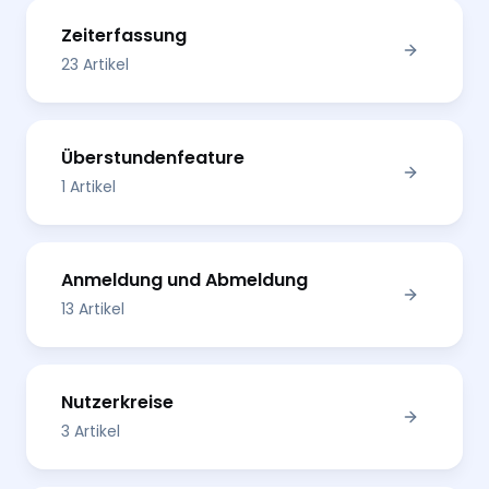
Zeiterfassung
23 Artikel
Überstundenfeature
1 Artikel
Anmeldung und Abmeldung
13 Artikel
Nutzerkreise
3 Artikel