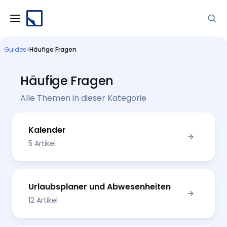
Guides
>
Häufige Fragen
Häufige Fragen
Alle Themen in dieser Kategorie
Kalender
5 Artikel
Urlaubsplaner und Abwesenheiten
12 Artikel