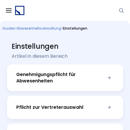
Guides
>
Abwesenheitsverwaltung
>
Einstellungen
Einstellungen
Artikel in diesem Bereich
Genehmigungspflicht für
Abwesenheiten
Pflicht zur Vertreterauswahl