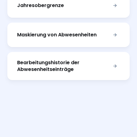
Jahresobergrenze
Maskierung von Abwesenheiten
Bearbeitungshistorie der
Abwesenheitseinträge