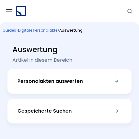
Guides
>
Digitale Personalakte
>
Auswertung
Auswertung
Artikel in diesem Bereich
Personalakten auswerten
Gespeicherte Suchen