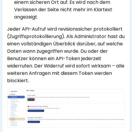
einem sicheren Ort auf. Es wird nach dem
Verlassen der Seite nicht mehr im Klartext
angezeigt.
Jeder API-Aufruf wird revisionssicher protokolliert
(Zugriffsprotokollierung). Als Administrator hast du
einen vollständigen Überblick darüber, auf welche
Daten wann zugegriffen wurde. Du oder der
Benutzer können ein API-Token jederzeit
widerrufen. Der Widerruf wird sofort wirksam – alle
weiteren Anfragen mit diesem Token werden
blockiert.