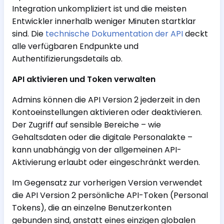
Integration unkompliziert ist und die meisten
Entwickler innerhalb weniger Minuten startklar
sind. Die
technische Dokumentation der API
deckt
alle verfügbaren Endpunkte und
Authentifizierungsdetails ab.
API aktivieren und Token verwalten
Admins können die API Version 2 jederzeit in den
Kontoeinstellungen aktivieren oder deaktivieren.
Der Zugriff auf sensible Bereiche – wie
Gehaltsdaten oder die digitale Personalakte –
kann unabhängig von der allgemeinen API-
Aktivierung erlaubt oder eingeschränkt werden.
Im Gegensatz zur vorherigen Version verwendet
die API Version 2 persönliche API-Token (Personal
Tokens), die an einzelne Benutzerkonten
gebunden sind, anstatt eines einzigen globalen