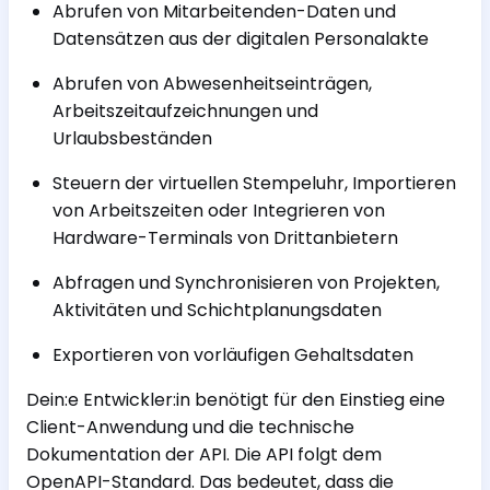
Abrufen von Mitarbeitenden-Daten und
Datensätzen aus der digitalen Personalakte
Abrufen von Abwesenheitseinträgen,
Arbeitszeitaufzeichnungen und
Urlaubsbeständen
Steuern der virtuellen Stempeluhr, Importieren
von Arbeitszeiten oder Integrieren von
Hardware-Terminals von Drittanbietern
Abfragen und Synchronisieren von Projekten,
Aktivitäten und Schichtplanungsdaten
Exportieren von vorläufigen Gehaltsdaten
Dein:e Entwickler:in benötigt für den Einstieg eine
Client-Anwendung und die technische
Dokumentation der API. Die API folgt dem
OpenAPI-Standard. Das bedeutet, dass die