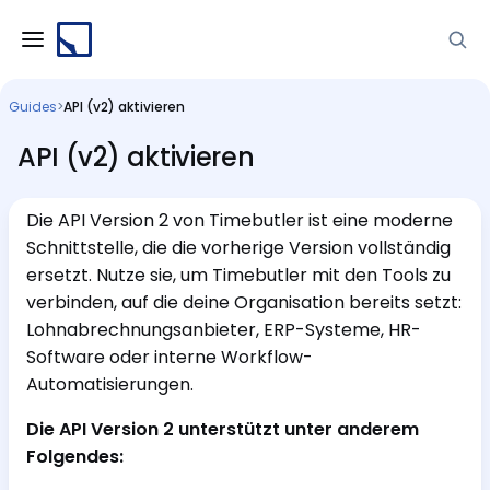
Guides
>
API (v2) aktivieren
API (v2) aktivieren
Die API Version 2 von Timebutler ist eine moderne
Schnittstelle, die die vorherige Version vollständig
ersetzt. Nutze sie, um Timebutler mit den Tools zu
verbinden, auf die deine Organisation bereits setzt:
Lohnabrechnungsanbieter, ERP-Systeme, HR-
Software oder interne Workflow-
Automatisierungen.
Die API Version 2 unterstützt unter anderem
Folgendes: