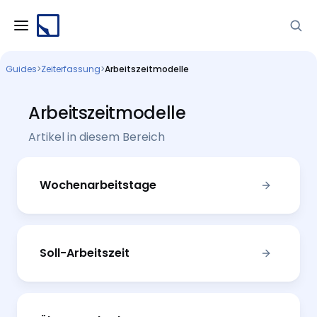
Guides
>
Zeiterfassung
>
Arbeitszeitmodelle
Arbeitszeitmodelle
Artikel in diesem Bereich
Wochenarbeitstage
Soll-Arbeitszeit