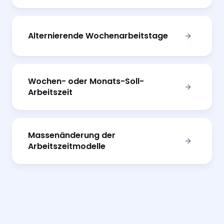
Alternierende Wochenarbeitstage
Wochen- oder Monats-Soll-
Arbeitszeit
Massenänderung der
Arbeitszeitmodelle