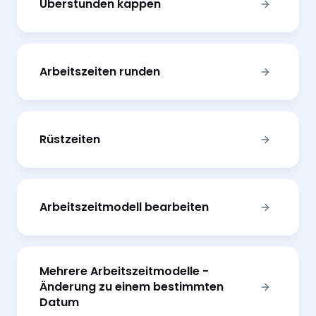
Überstunden kappen
Arbeitszeiten runden
Rüstzeiten
Arbeitszeitmodell bearbeiten
Mehrere Arbeitszeitmodelle -
Änderung zu einem bestimmten
Datum