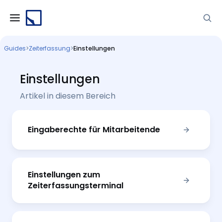
Guides
>
Zeiterfassung
>
Einstellungen
Einstellungen
Artikel in diesem Bereich
Eingaberechte für Mitarbeitende
Einstellungen zum
Zeiterfassungsterminal