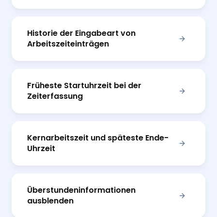
Historie der Eingabeart von
Arbeitszeiteinträgen
Früheste Startuhrzeit bei der
Zeiterfassung
Kernarbeitszeit und späteste Ende-
Uhrzeit
Überstundeninformationen
ausblenden