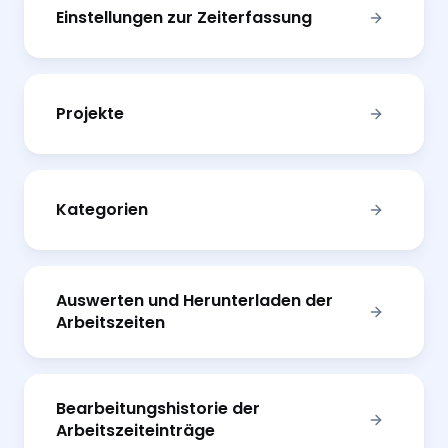
Einstellungen zur Zeiterfassung
Projekte
Kategorien
Auswerten und Herunterladen der
Arbeitszeiten
Bearbeitungshistorie der
Arbeitszeiteinträge