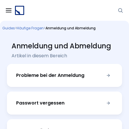
Guides
>
Häufige Fragen
>
Anmeldung und Abmeldung
Anmeldung und Abmeldung
Artikel in diesem Bereich
Probleme bei der Anmeldung
Passwort vergessen