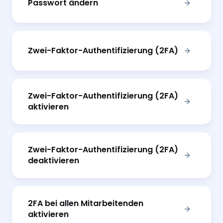
Passwort ändern
Zwei-Faktor-Authentifizierung (2FA)
Zwei-Faktor-Authentifizierung (2FA)
aktivieren
Zwei-Faktor-Authentifizierung (2FA)
deaktivieren
2FA bei allen Mitarbeitenden
aktivieren