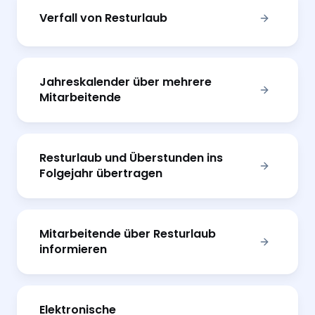
Verfall von Resturlaub
Jahreskalender über mehrere
Mitarbeitende
Resturlaub und Überstunden ins
Folgejahr übertragen
Mitarbeitende über Resturlaub
informieren
Elektronische