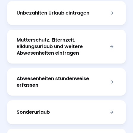
Unbezahlten Urlaub eintragen
Mutterschutz, Elternzeit,
Bildungsurlaub und weitere
Abwesenheiten eintragen
Abwesenheiten stundenweise
erfassen
Sonderurlaub