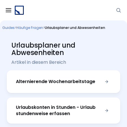
Guides
>
Häufige Fragen
>
Urlaubsplaner und Abwesenheiten
Urlaubsplaner und
Abwesenheiten
Artikel in diesem Bereich
Alternierende Wochenarbeitstage
Urlaubskonten in Stunden - Urlaub
stundenweise erfassen